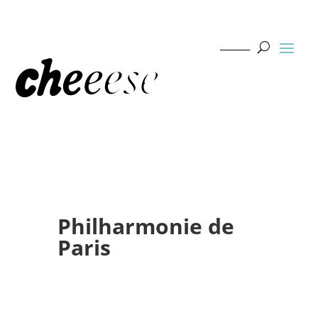
Philharmonie de
Paris