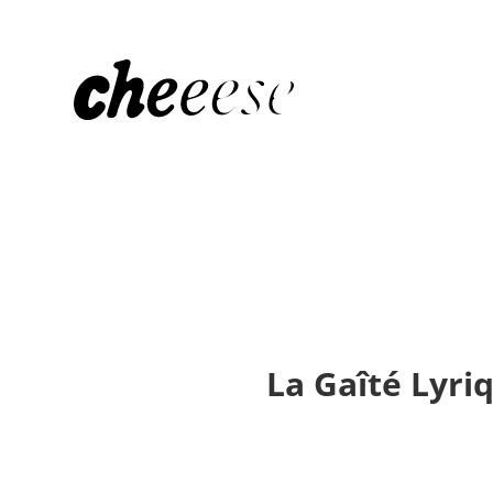
La Gaîté Lyri