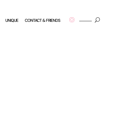
UNIQUE
CONTACT & FRIENDS