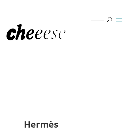
Hermès